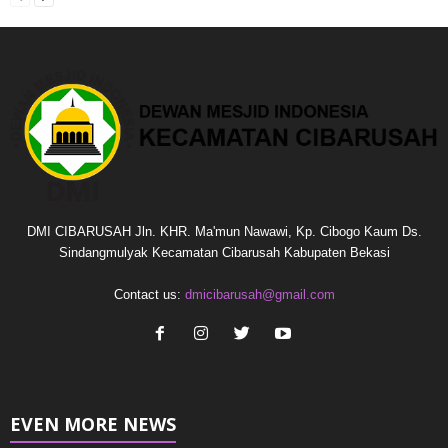
DMI CIBARUSAH Jln. KHR. Ma'mun Nawawi, Kp. Cibogo Kaum Ds.
Sindangmulyak Kecamatan Cibarusah Kabupaten Bekasi
Contact us:
dmicibarusah@gmail.com
EVEN MORE NEWS