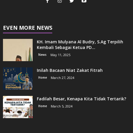
EVEN MORE NEWS
KH. Imam Mulyana Al Budry, S.Ag Terpilih
Kembali Sebagai Ketua PD...
News
May 11, 2025
Inilah Bacaan Niat Zakat Fitrah
Home
March 27, 2024
Fadilah Besar, Kenapa Kita Tidak Tertarik?
Home
March 5, 2024