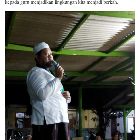
kepada guru menjadikan lingkungan kita menjadi berkah.