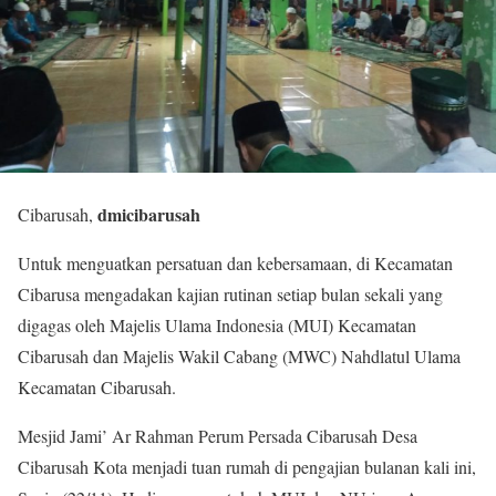
dmicibarusah
Cibarusah,
Untuk menguatkan persatuan dan kebersamaan, di Kecamatan
Cibarusa mengadakan kajian rutinan setiap bulan sekali yang
digagas oleh Majelis Ulama Indonesia (MUI) Kecamatan
Cibarusah dan Majelis Wakil Cabang (MWC) Nahdlatul Ulama
Kecamatan Cibarusah.
Mesjid Jami’ Ar Rahman Perum Persada Cibarusah Desa
Cibarusah Kota menjadi tuan rumah di pengajian bulanan kali ini,