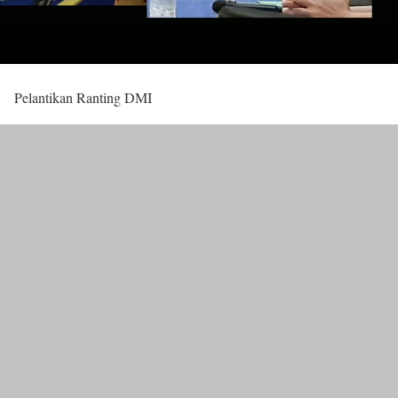
Pelantikan Ranting DMI