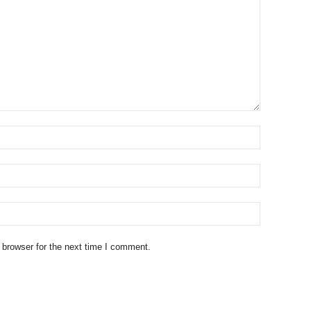
 browser for the next time I comment.