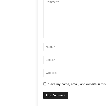
Save my name, email, and website in this