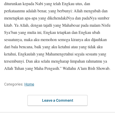
diturunkan kepada Nabi yang telah Engkau utus, dan
perkataanmu adalah benar, yang berbunyi: Allah mengubah dan
menetapkan apa-apa yang dikehendakiNya dan padaNya sumber
kitab. Ya Allah, dengan tajalli yang Mahabesar pada malam Nisfu
Sya’ban yang mulia ini, Engkau tetapkan dan Engkau ubah
sesuatunya, maka aku memohon semoga kiranya aku dijauhkan
dari bala bencana, baik yang aku ketahui atau yang tidak aku
ketahui, Engkaulah yang Mahamengetahui segala sesuatu yang
tersembunyi. Dan aku selalu mengharap limpahan rahmatmu ya
Allah Tuhan yang Maha Pengasih.” Wallahu A’lam Bish Showab.
Categories:
Home
Leave a Comment