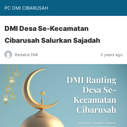
PC DMI CIBARUSAH
DMI Desa Se-Kecamatan
Cibarusah Salurkan Sajadah
Redaksi DMI
3 years ago