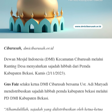
Cibarusah,
dmicibarusah.or.id
Dewan Mesjid Indonesia (DMI) Kecamatan Cibarusah melalui
Ranting Desa menyalurkan sajadah hibbah dari Pemda
Kabupaten Bekasi, Kamis (2/11/2023).
Gus Faiz
selaku ketua DMI Cibarusah bersama Ust. Adi Maryadi
mendistribusikan sajadah hibbah pemda kabupaten bekasi melalui
PD DMI Kabupaten Bekasi.
“
Alhamdulillah, sajadah yang didistribusikan oleh ketua-ketua